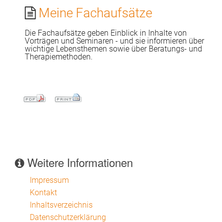
Meine Fachaufsätze
Die Fachaufsätze geben Einblick in Inhalte von
Vorträgen und Seminaren - und sie informieren über
wichtige Lebensthemen sowie über Beratungs- und
Therapiemethoden.
Weitere Informationen
Impressum
Kontakt
Inhaltsverzeichnis
Datenschutzerklärung