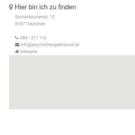
Hier bin ich zu finden
Sonnenblumenstr. 12
81377 München
089 / 571 110
info@psychotherapiekobosil.de
Webseite