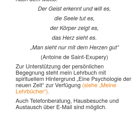
Der Geist erkennt und will es,
die Seele tut es,
der Körper zeigt es,
das Herz sieht es.
„Man sieht nur mit dem Herzen gut“
(Antoine de Saint-Exupery)
Zur Unterstützung der persönlichen
Begegnung steht mein Lehrbuch mit
spirituellem Hintergrund „Eine Psychologie der
neuen Zeit“ zur Verfügung
(siehe „Meine
Lehrbücher“).
Auch Telefonberatung, Hausbesuche und
Austausch über E-Mail sind möglich.