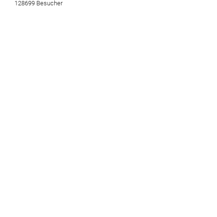
128699 Besucher