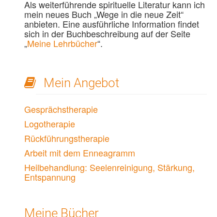
Als weiterführende spirituelle Literatur kann ich
mein neues Buch „Wege in die neue Zeit“
anbieten. Eine ausführliche Information findet
sich in der Buchbeschreibung auf der Seite
„
Meine Lehrbücher
“.
Mein Angebot
Gesprächstherapie
Logotherapie
Rückführungstherapie
Arbeit mit dem Enneagramm
Heilbehandlung: Seelenreinigung, Stärkung,
Entspannung
Meine Bücher