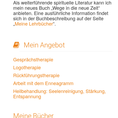
Als weiterführende spirituelle Literatur kann ich
mein neues Buch „Wege in die neue Zeit“
anbieten. Eine ausführliche Information findet
sich in der Buchbeschreibung auf der Seite
„
Meine Lehrbücher
“.
Mein Angebot
Gesprächstherapie
Logotherapie
Rückführungstherapie
Arbeit mit dem Enneagramm
Heilbehandlung: Seelenreinigung, Stärkung,
Entspannung
Meine Bücher