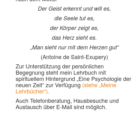
Der Geist erkennt und will es,
die Seele tut es,
der Körper zeigt es,
das Herz sieht es.
„Man sieht nur mit dem Herzen gut“
(Antoine de Saint-Exupery)
Zur Unterstützung der persönlichen
Begegnung steht mein Lehrbuch mit
spirituellem Hintergrund „Eine Psychologie der
neuen Zeit“ zur Verfügung
(siehe „Meine
Lehrbücher“).
Auch Telefonberatung, Hausbesuche und
Austausch über E-Mail sind möglich.