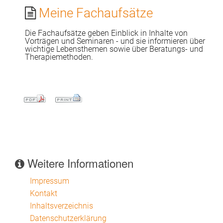
Meine Fachaufsätze
Die Fachaufsätze geben Einblick in Inhalte von
Vorträgen und Seminaren - und sie informieren über
wichtige Lebensthemen sowie über Beratungs- und
Therapiemethoden.
Weitere Informationen
Impressum
Kontakt
Inhaltsverzeichnis
Datenschutzerklärung