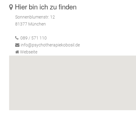
Hier bin ich zu finden
Sonnenblumenstr. 12
81377 München
089 / 571 110
info@psychotherapiekobosil.de
Webseite